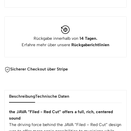
Rückgabe innerhalb von
14 Tagen.
Erfahre mehr über unsere
Rückgaberichtlinien
Sicherer Checkout über Stripe
Beschreibung
Technische Daten
the JAVA “Filed - Red Cut” offers a full, rich, centered
sound
The driving force behind the JAVA “Filed – Red Cut” design