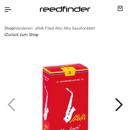
Shop
Vandoren: JAVA Filed Alto Alto Saxofonblatt
Zurück zum Shop