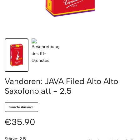
Vandoren: JAVA Filed Alto Alto
Saxofonblatt - 2.5
Smarte Auswahl
€35.90
Stärke:
2.5