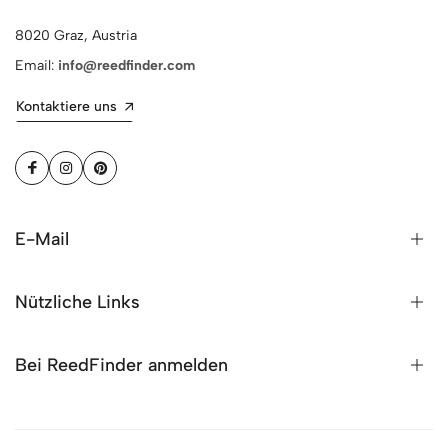
8020 Graz, Austria
Email:
info@reedfinder.com
Kontaktiere uns
E-Mail
Nützliche Links
Bei ReedFinder anmelden