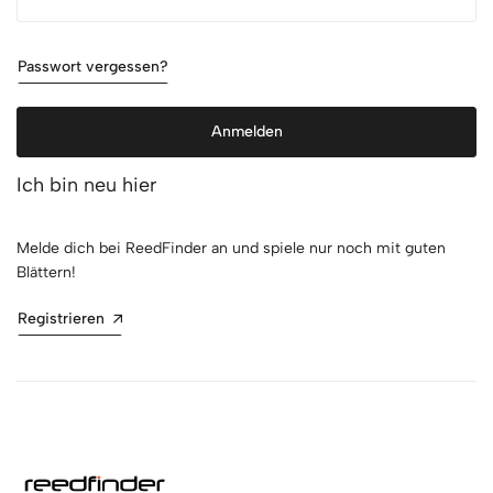
Passwort vergessen?
Anmelden
Ich bin neu hier
Melde dich bei ReedFinder an und spiele nur noch mit guten
Blättern!
Registrieren