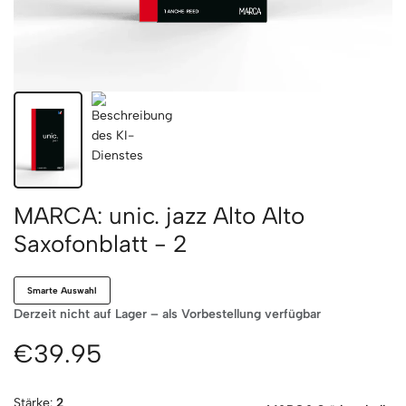
MARCA: unic. jazz Alto Alto
Saxofonblatt - 2
Smarte Auswahl
Derzeit nicht auf Lager – als Vorbestellung verfügbar
€39.95
Stärke:
2