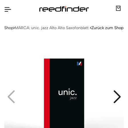
Shop
MARCA: unic. jazz Alto Alto Saxofonblatt
Zurück zum Shop