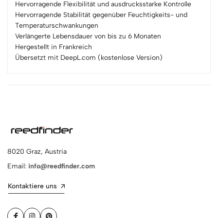
Hervorragende Flexibilität und ausdrucksstarke Kontrolle
Hervorragende Stabilität gegenüber Feuchtigkeits- und
Temperaturschwankungen
Verlängerte Lebensdauer von bis zu 6 Monaten
Hergestellt in Frankreich
Übersetzt mit DeepL.com (kostenlose Version)
8020 Graz, Austria
Email:
info@reedfinder.com
Kontaktiere uns