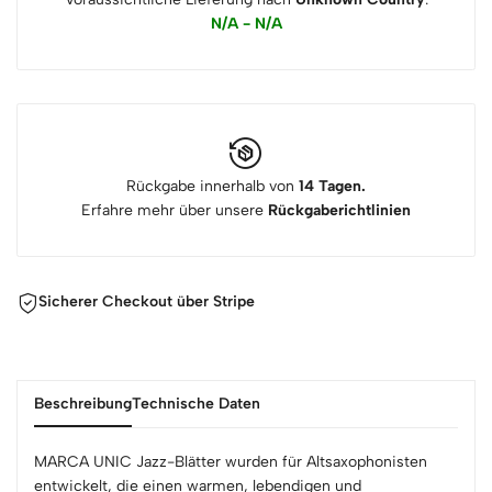
N/A - N/A
Rückgabe innerhalb von
14 Tagen.
Erfahre mehr über unsere
Rückgaberichtlinien
Sicherer Checkout über Stripe
Beschreibung
Technische Daten
MARCA UNIC Jazz-Blätter wurden für Altsaxophonisten
entwickelt, die einen warmen, lebendigen und