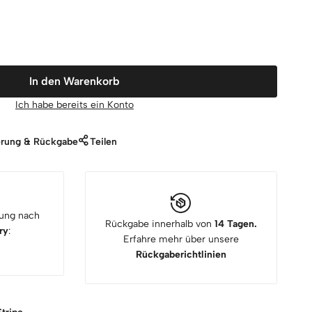
In den Warenkorb
Ich habe bereits ein Konto
erung & Rückgabe
Teilen
rung nach
Rückgabe innerhalb von
14 Tagen.
ry
:
Erfahre mehr über unsere
Rückgaberichtlinien