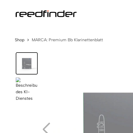
Shop
MARCA: Premium Bb Klarinettenblatt