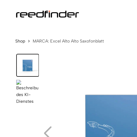
Shop
MARCA: Excel Alto Alto Saxofonblatt