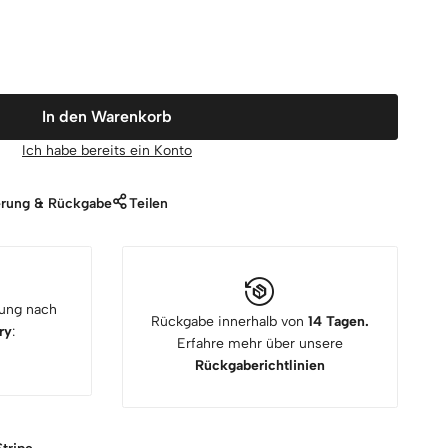
In den Warenkorb
Ich habe bereits ein Konto
erung & Rückgabe
Teilen
rung nach
Rückgabe innerhalb von
14 Tagen.
ry
:
Erfahre mehr über unsere
Rückgaberichtlinien