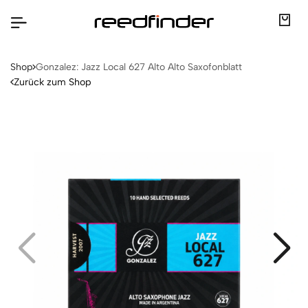
Shop
Gonzalez: Jazz Local 627 Alto Alto Saxofonblatt
Zurück zum Shop