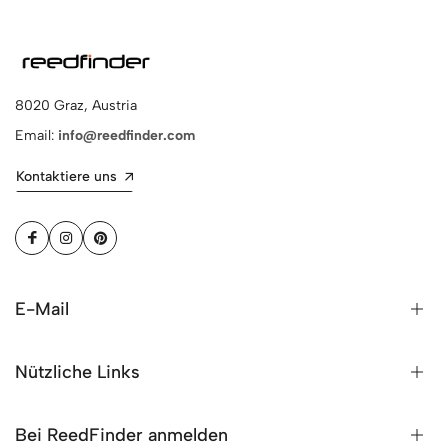
8020 Graz, Austria
Email:
info@reedfinder.com
Kontaktiere uns
E-Mail
Nützliche Links
Bei ReedFinder anmelden