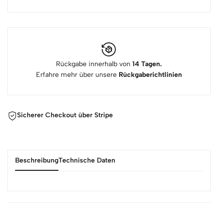
Rückgabe innerhalb von
14 Tagen.
Erfahre mehr über unsere
Rückgaberichtlinien
Sicherer Checkout über Stripe
Beschreibung
Technische Daten