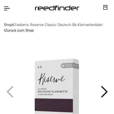
Shop
D'addario: Reserve Classic Deutsch Bb Klarinettenblatt
Zurück zum Shop