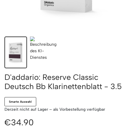
D'addario: Reserve Classic
Deutsch Bb Klarinettenblatt - 3.5
Smarte Auswahl
Derzeit nicht auf Lager – als Vorbestellung verfügbar
€34.90