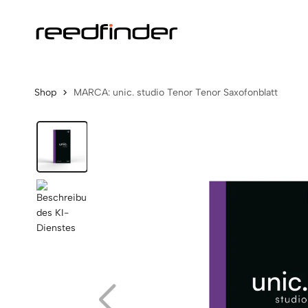
Shop
MARCA: unic. studio Tenor Tenor Saxofonblatt