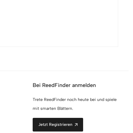
Bei ReedFinder anmelden
Trete ReedFinder noch heute bei und spiele
mit smarten Blättern.
Jetzt Registrieren