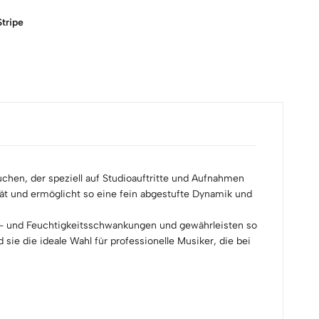
tripe
chen, der speziell auf Studioauftritte und Aufnahmen
lität und ermöglicht so eine fein abgestufte Dynamik und
r- und Feuchtigkeitsschwankungen und gewährleisten so
sie die ideale Wahl für professionelle Musiker, die bei