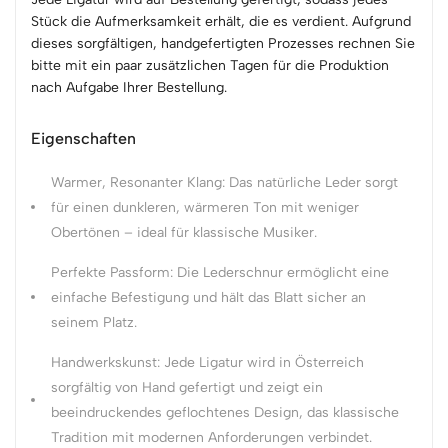
Stück die Aufmerksamkeit erhält, die es verdient. Aufgrund
dieses sorgfältigen, handgefertigten Prozesses rechnen Sie
bitte mit ein paar zusätzlichen Tagen für die Produktion
nach Aufgabe Ihrer Bestellung.
Eigenschaften
Warmer, Resonanter Klang: Das natürliche Leder sorgt
für einen dunkleren, wärmeren Ton mit weniger
Obertönen – ideal für klassische Musiker.
Perfekte Passform: Die Lederschnur ermöglicht eine
einfache Befestigung und hält das Blatt sicher an
seinem Platz.
Handwerkskunst: Jede Ligatur wird in Österreich
sorgfältig von Hand gefertigt und zeigt ein
beeindruckendes geflochtenes Design, das klassische
Tradition mit modernen Anforderungen verbindet.