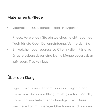
Materialien & Pflege
Materialien: 100% echtes Leder, Holzperlen.
Pflege: Verwenden Sie ein weiches, leicht feuchtes
Tuch für die Oberflächenreinigung. Vermeiden Sie
Einweichen oder aggressive Chemikalien. Für eine
längere Lebensdauer eine kleine Menge Lederbalsam
auftragen. Trocken lagern.
Über den Klang
Ligaturen aus natürlichem Leder erzeugen einen
wärmeren, dunkleren Klang im Vergleich zu Metall-,
Holz- und synthetischen Schnurligaturen. Dieser
weichere Ton mit weniger Obertönen wird von den