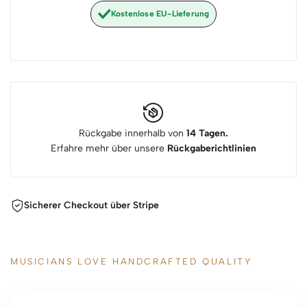
Kostenlose EU-Lieferung
Rückgabe innerhalb von
14 Tagen.
Erfahre mehr über unsere
Rückgaberichtlinien
Sicherer Checkout über Stripe
MUSICIANS LOVE HANDCRAFTED QUALITY