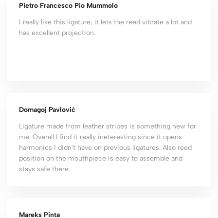
Pietro Francesco Pio Mummolo
I really like this ligature, it lets the reed vibrate a lot and
has excellent projection.
Domagoj Pavlović
Ligature made from leather stripes is something new for
me. Overall I find it really ineteresting since it opens
harmonics I didn't have on previous ligatures. Also reed
position on the mouthpiece is easy to assemble and
stays safe there.
Mareks Pinta