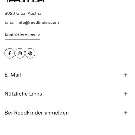
8020 Graz, Austria
Email:
info@reedfinder.com
Kontaktiere uns
E-Mail
Nützliche Links
Bei ReedFinder anmelden