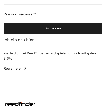
Passwort vergessen?
Anmelden
Ich bin neu hier
Melde dich bei ReedFinder an und spiele nur noch mit guten
Blättern!
Registrieren