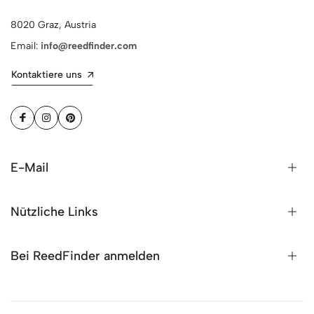
8020 Graz, Austria
Email:
info@reedfinder.com
Kontaktiere uns
E-Mail
Nützliche Links
Bei ReedFinder anmelden