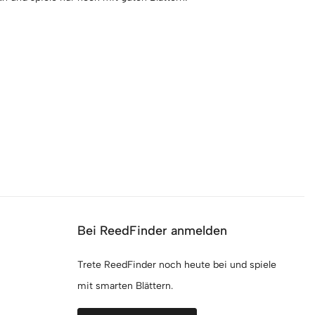
Bei ReedFinder anmelden
Trete ReedFinder noch heute bei und spiele
mit smarten Blättern.